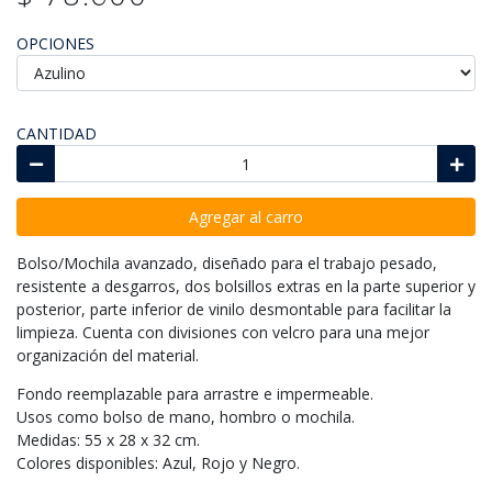
OPCIONES
CANTIDAD
Agregar al carro
Bolso/Mochila avanzado, diseñado para el trabajo pesado,
resistente a desgarros, dos bolsillos extras en la parte superior y
posterior, parte inferior de vinilo desmontable para facilitar la
limpieza. Cuenta con divisiones con velcro para una mejor
organización del material.
Fondo reemplazable para arrastre e impermeable.
Usos como bolso de mano, hombro o mochila.
Medidas: 55 x 28 x 32 cm.
Colores disponibles: Azul, Rojo y Negro.