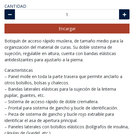
CANTIDAD
Encargar
Botiquín de acceso rápido muslera, de tamaño medio para la
organización del material de curas. Su doble sistema de
sujeción, regulable en altura, cuenta con bandas elásticas
antideslizantes para ajustarlo a la pierna.
Características
– Panel molle en toda la parte trasera que permite anclarlo a
otros bolsillos, bolsas y chalecos.
– Bandas laterales elásticas para la sujeción de la linterna
pupilar, guantes, etc.
– Sistema de acceso rápido de doble cremallera.
– Frontal para sistema de gancho y bucle de identificación.
– Pieza de sistema de gancho y bucle rojo extraíble para
identificar el asa de apertura principal.
– Paneles laterales con bolsillos elásticos (bolígrafos de insulina,
cánulas de Guedel, etc.)