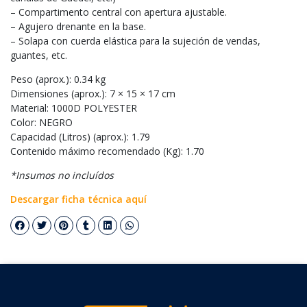
– Compartimento central con apertura ajustable.
– Agujero drenante en la base.
– Solapa con cuerda elástica para la sujeción de vendas,
guantes, etc.
Peso (aprox.): 0.34 kg
Dimensiones (aprox.): 7 × 15 × 17 cm
Material: 1000D POLYESTER
Color: NEGRO
Capacidad (Litros) (aprox.): 1.79
Contenido máximo recomendado (Kg): 1.70
*Insumos no incluídos
Descargar ficha técnica aquí