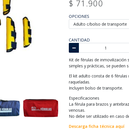
$ 71.900
OPCIONES
CANTIDAD
Kit de férulas de inmovilización s
simples y prácticas, se pueden 
El kit adulto consta de 6 férulas
raqueladas.
Incluyen bolso de transporte.
Especificaciones
La férula para brazos y antebra
venosas.
No debe ser utilizado en caso d
Descarga ficha técnica aquí