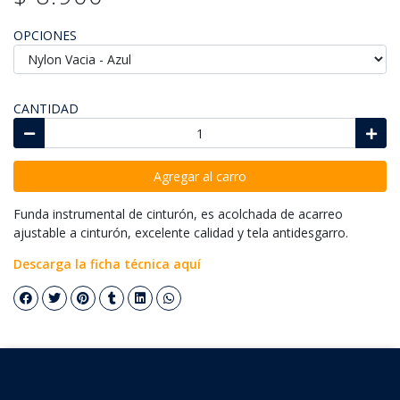
OPCIONES
CANTIDAD
Agregar al carro
Funda instrumental de cinturón, es acolchada de acarreo
ajustable a cinturón, excelente calidad y tela antidesgarro.
Descarga la ficha técnica aquí