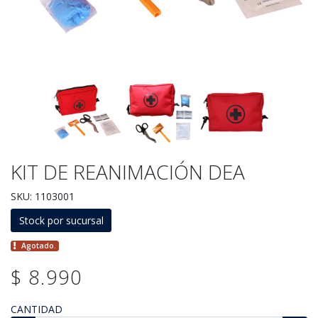
KIT DE REANIMACIÓN DEA
SKU: 1103001
Stock por sucursal
Agotado.
$ 8.990
CANTIDAD