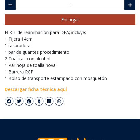
Encargar
El KIT de reanimación para DEA; incluye:
1 Tijera 14cm
1 rasuradora
1 par de guantes procedimiento
2 Toallitas con alcohol
1 Par hoja de toalla nova
1 Barrera RCP
1 Bolso de transporte estampado con mosquetón
Descargar ficha técnica aquí