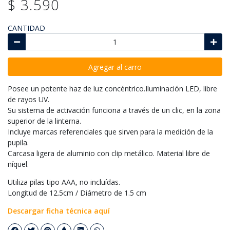
$ 3.590
CANTIDAD
Agregar al carro
Posee un potente haz de luz concéntrico.Iluminación LED, libre
de rayos UV.
Su sistema de activación funciona a través de un clic, en la zona
superior de la linterna.
Incluye marcas referenciales que sirven para la medición de la
pupila.
Carcasa ligera de aluminio con clip metálico. Material libre de
níquel.
Utiliza pilas tipo AAA, no incluídas.
Longitud de 12.5cm / Diámetro de 1.5 cm
Descargar ficha técnica aquí