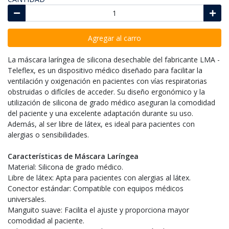
Agregar al carro
La máscara laríngea de silicona desechable del fabricante LMA -
Teleflex, es un dispositivo médico diseñado para facilitar la
ventilación y oxigenación en pacientes con vías respiratorias
obstruidas o difíciles de acceder. Su diseño ergonómico y la
utilización de silicona de grado médico aseguran la comodidad
del paciente y una excelente adaptación durante su uso.
Además, al ser libre de látex, es ideal para pacientes con
alergias o sensibilidades.
Características de Máscara Laríngea
Material: Silicona de grado médico.
Libre de látex: Apta para pacientes con alergias al látex.
Conector estándar: Compatible con equipos médicos
universales.
Manguito suave: Facilita el ajuste y proporciona mayor
comodidad al paciente.