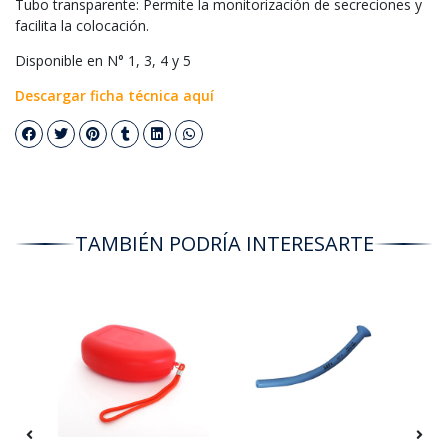
Tubo transparente: Permite la monitorización de secreciones y
facilita la colocación.
Disponible en N° 1, 3, 4 y 5
Descargar ficha técnica aquí
TAMBIÉN PODRÍA INTERESARTE