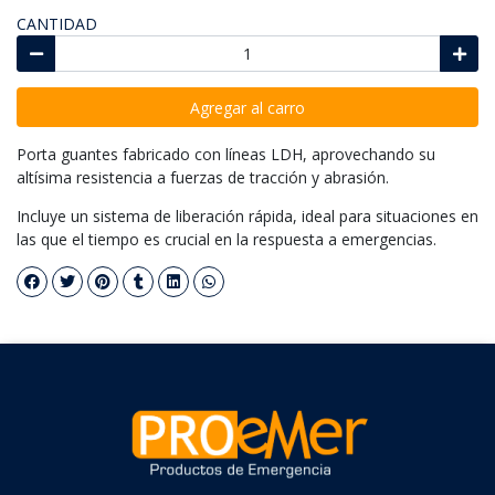
CANTIDAD
Agregar al carro
Porta guantes fabricado con líneas LDH, aprovechando su
altísima resistencia a fuerzas de tracción y abrasión.
Incluye un sistema de liberación rápida, ideal para situaciones en
las que el tiempo es crucial en la respuesta a emergencias.