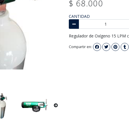
$ 68.000
CANTIDAD
Regulador de Oxígeno 15 LPM c
Compartir en: