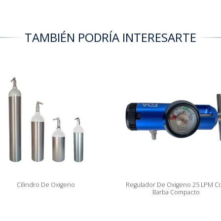
TAMBIÉN PODRÍA INTERESARTE
Cilindro De Oxigeno
Regulador De Oxigeno 25 LPM C
Barba Compacto