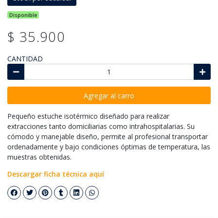
Disponible
$ 35.900
CANTIDAD
Agregar al carro
Pequeño estuche isotérmico diseñado para realizar
extracciones tanto domiciliarias como intrahospitalarias. Su
cómodo y manejable diseño, permite al profesional transportar
ordenadamente y bajo condiciones óptimas de temperatura, las
muestras obtenidas.
Descargar ficha técnica aquí