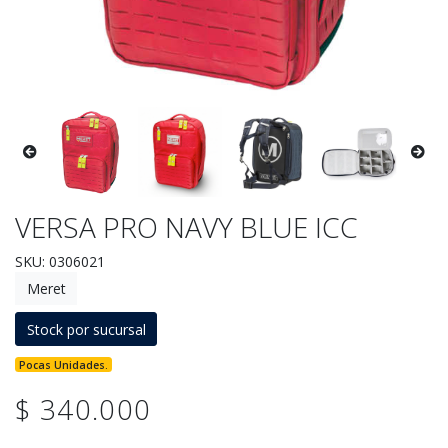
VERSA PRO NAVY BLUE ICC
SKU: 0306021
Meret
Stock por sucursal
Pocas Unidades.
$ 340.000