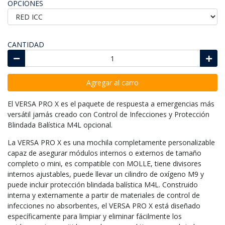
OPCIONES
CANTIDAD
Agregar al carro
El VERSA PRO X es el paquete de respuesta a emergencias más
versátil jamás creado con Control de Infecciones y Protección
Blindada Balística M4L opcional.
La VERSA PRO X es una mochila completamente personalizable
capaz de asegurar módulos internos o externos de tamaño
completo o mini, es compatible con MOLLE, tiene divisores
internos ajustables, puede llevar un cilindro de oxígeno M9 y
puede incluir protección blindada balística M4L. Construido
interna y externamente a partir de materiales de control de
infecciones no absorbentes, el VERSA PRO X está diseñado
específicamente para limpiar y eliminar fácilmente los