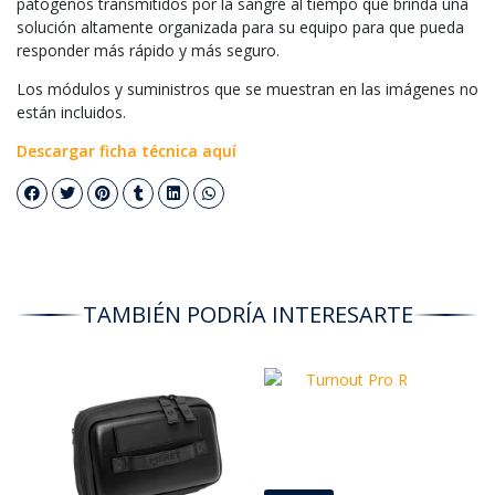
patógenos transmitidos por la sangre al tiempo que brinda una
solución altamente organizada para su equipo para que pueda
responder más rápido y más seguro.
Los módulos y suministros que se muestran en las imágenes no
están incluidos.
Descargar ficha técnica aquí
TAMBIÉN PODRÍA INTERESARTE