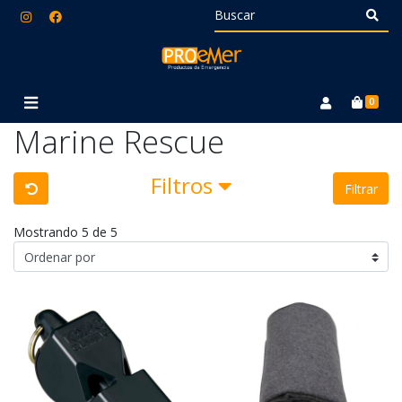
0
Marine Rescue
Filtros
Filtrar
Mostrando 5 de 5