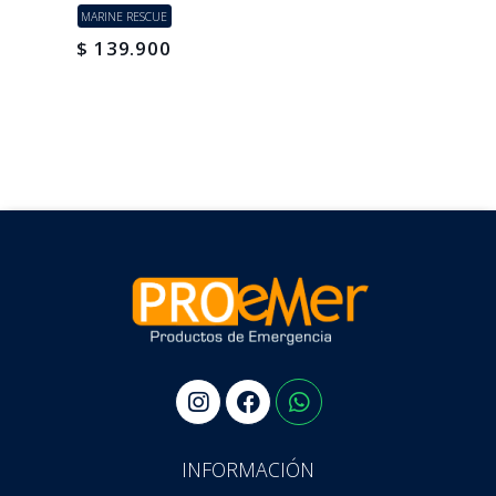
MARINE RESCUE
$ 139.900
INFORMACIÓN