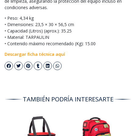
de limpieza, asegurando la protección del equipo incluso en
condiciones adversas.
•⁠ Peso: 4,34 kg
•⁠ Dimensiones: 23,5 × 30 × 56,5 cm
•⁠ Capacidad (Litros) (aprox.): 35.25
•⁠ Material: TARPAULIN
•⁠ Contenido máximo recomendado (Kg): 15.00
Descargar ficha técnica aquí
TAMBIÉN PODRÍA INTERESARTE