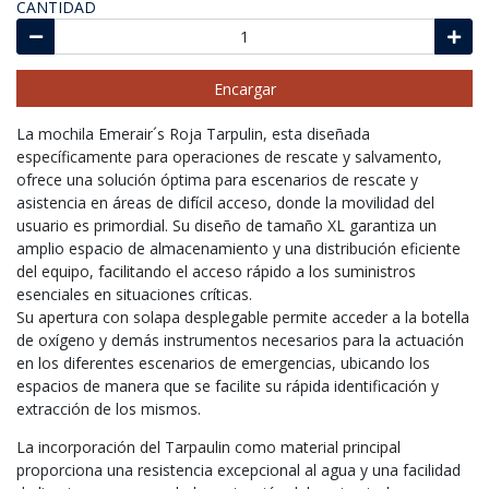
CANTIDAD
Encargar
La mochila Emerair´s Roja Tarpulin, esta diseñada
específicamente para operaciones de rescate y salvamento,
ofrece una solución óptima para escenarios de rescate y
asistencia en áreas de difícil acceso, donde la movilidad del
usuario es primordial. Su diseño de tamaño XL garantiza un
amplio espacio de almacenamiento y una distribución eficiente
del equipo, facilitando el acceso rápido a los suministros
esenciales en situaciones críticas.
Su apertura con solapa desplegable permite acceder a la botella
de oxígeno y demás instrumentos necesarios para la actuación
en los diferentes escenarios de emergencias, ubicando los
espacios de manera que se facilite su rápida identificación y
extracción de los mismos.
La incorporación del Tarpaulin como material principal
proporciona una resistencia excepcional al agua y una facilidad