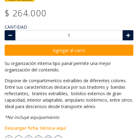
$ 264.000
CANTIDAD
Agregar al carro
Su organización interna tipo panal permite una mejor
organización del contenido.
Dispone de compartimentos extraíbles de diferentes colores.
Entre sus características destaca por sus tiradores y bandas
reflectantes, tirantes extraíbles, bolsilos externos de gran
capacidad, interior adaptable, ampulario isotérmico, entre otros.
Ideal para descensos desde transporte aéreo.
*No incluye equipamiento
Descargar ficha técnica aquí