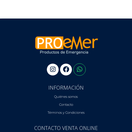
INFORMACIÓN
Quiénes somos
Contacto
Términos y Condiciones
CONTACTO VENTA ONLINE